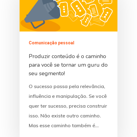
Comunicação pessoal
Produzir conteúdo é o caminho
para você se tornar um guru do
seu segmento!
O sucesso passa pela relevância,
influência e manipulação. Se você
quer ter sucesso, precisa construir
isso. Não existe outro caminho.
Mas esse caminho também é…