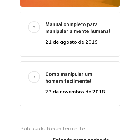
Manual completo para
manipular a mente humana!
21 de agosto de 2019
Como manipular um
homem facilmente!
23 de novembro de 2018
Publicado Recentemente