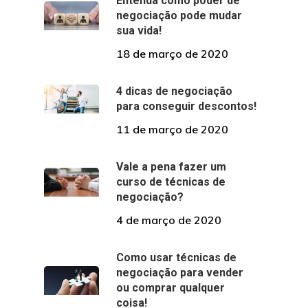
Entenda como poder de
negociação pode mudar
sua vida!
18 de março de 2020
4 dicas de negociação
para conseguir descontos!
11 de março de 2020
Vale a pena fazer um
curso de técnicas de
negociação?
4 de março de 2020
Como usar técnicas de
negociação para vender
ou comprar qualquer
coisa!