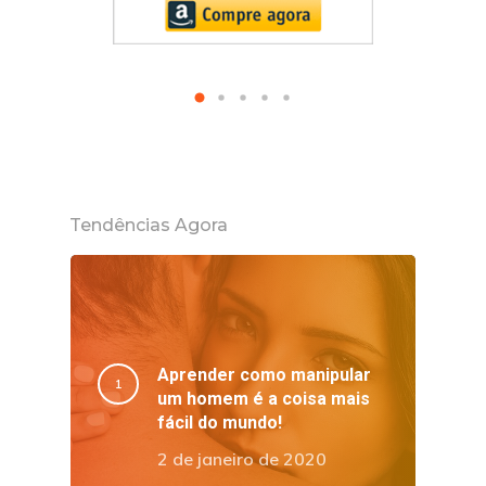
Tendências Agora
Aprender como manipular
um homem é a coisa mais
fácil do mundo!
2 de janeiro de 2020