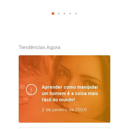
Tendências Agora
Aprender como manipular
um homem é a coisa mais
fácil do mundo!
2 de janeiro de 2020