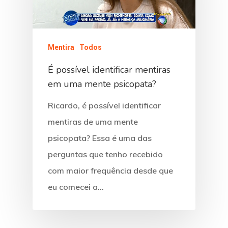
Mentira
Todos
É possível identificar mentiras
em uma mente psicopata?
Ricardo, é possível identificar
mentiras de uma mente
psicopata? Essa é uma das
perguntas que tenho recebido
com maior frequência desde que
eu comecei a…