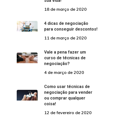
sua vida!
18 de março de 2020
4 dicas de negociação
para conseguir descontos!
11 de março de 2020
Vale a pena fazer um
curso de técnicas de
negociação?
4 de março de 2020
Como usar técnicas de
negociação para vender
ou comprar qualquer
coisa!
12 de fevereiro de 2020