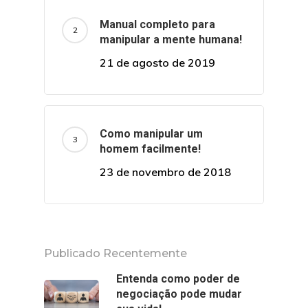
Manual completo para
manipular a mente humana!
21 de agosto de 2019
Como manipular um
homem facilmente!
23 de novembro de 2018
Publicado Recentemente
Entenda como poder de
negociação pode mudar