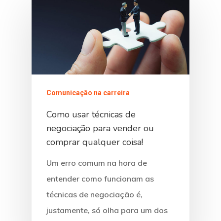
Comunicação na carreira
Como usar técnicas de
negociação para vender ou
comprar qualquer coisa!
Um erro comum na hora de
entender como funcionam as
técnicas de negociação é,
justamente, só olha para um dos