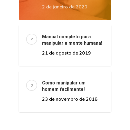
2 de janeiro de 2020
Manual completo para
manipular a mente humana!
21 de agosto de 2019
Como manipular um
homem facilmente!
23 de novembro de 2018