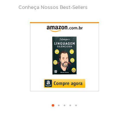
Conheça Nossos Best-Sellers