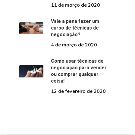
11 de março de 2020
Vale a pena fazer um
curso de técnicas de
negociação?
4 de março de 2020
Como usar técnicas de
negociação para vender
ou comprar qualquer
coisa!
12 de fevereiro de 2020