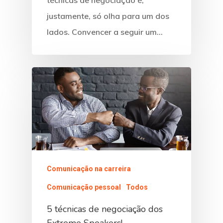
justamente, só olha para um dos
lados. Convencer a seguir um…
Comunicação na carreira
Comunicação pessoal
Todos
5 técnicas de negociação dos