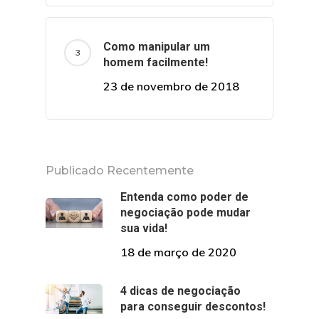
Como manipular um
homem facilmente!
23 de novembro de 2018
Publicado Recentemente
Entenda como poder de
negociação pode mudar
sua vida!
18 de março de 2020
4 dicas de negociação
para conseguir descontos!