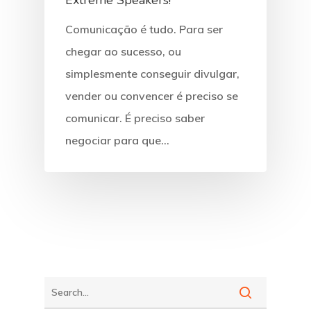
Extreme Speakers!
Comunicação é tudo. Para ser
chegar ao sucesso, ou
simplesmente conseguir divulgar,
vender ou convencer é preciso se
comunicar. É preciso saber
negociar para que…