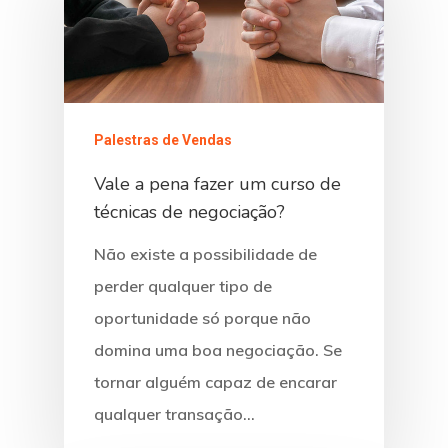
Palestras de Vendas
Vale a pena fazer um curso de
técnicas de negociação?
Não existe a possibilidade de
perder qualquer tipo de
oportunidade só porque não
domina uma boa negociação. Se
tornar alguém capaz de encarar
qualquer transação…