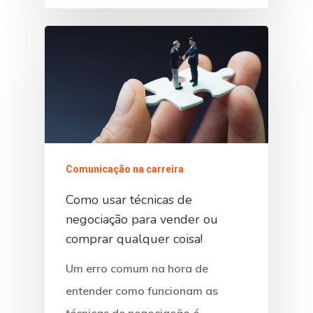
Comunicação na carreira
Como usar técnicas de
negociação para vender ou
comprar qualquer coisa!
Um erro comum na hora de
entender como funcionam as
técnicas de negociação é,