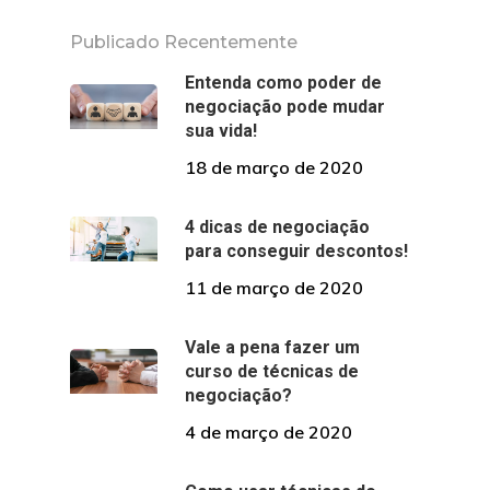
Publicado Recentemente
Entenda como poder de
negociação pode mudar
sua vida!
18 de março de 2020
4 dicas de negociação
para conseguir descontos!
11 de março de 2020
Vale a pena fazer um
curso de técnicas de
negociação?
4 de março de 2020