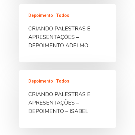
Depoimento
Todos
CRIANDO PALESTRAS E
APRESENTAÇÕES –
DEPOIMENTO ADELMO
Depoimento
Todos
CRIANDO PALESTRAS E
APRESENTAÇÕES –
DEPOIMENTO – ISABEL