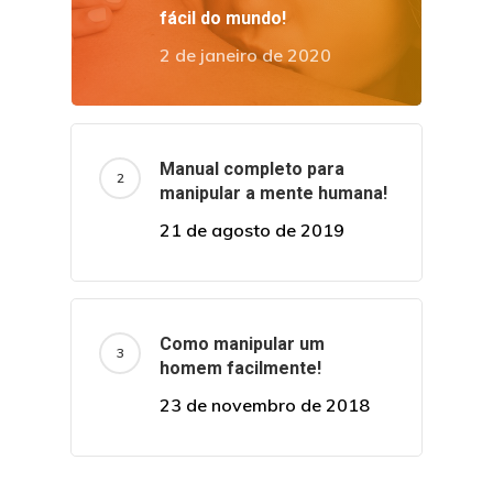
fácil do mundo!
2 de janeiro de 2020
Manual completo para
manipular a mente humana!
21 de agosto de 2019
Como manipular um
homem facilmente!
23 de novembro de 2018