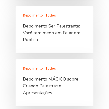
Depoimento
Todos
Depoimento Ser Palestrante:
Você tem medo em Falar em
Público
Depoimento
Todos
Depoimento MÁGICO sobre
Criando Palestras e
Apresentações