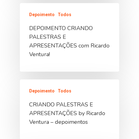
Depoimento
Todos
DEPOIMENTO CRIANDO
PALESTRAS E
APRESENTAÇÕES com Ricardo
Ventura!
Depoimento
Todos
CRIANDO PALESTRAS E
APRESENTAÇÕES by Ricardo
Ventura – depoimentos