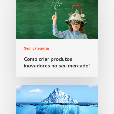
Sem categoria
Como criar produtos
inovadores no seu mercado!