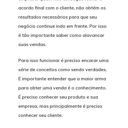
acordo final com o cliente, não obtém os
resultados necessários para que seu
negócio continue indo em frente. Por isso
é tão importante saber como alavancar
suas vendas.
Para isso funcionar é preciso encarar uma
série de conceitos como sendo verdades.
É importante entender que a maior arma
para obter uma venda é o conhecimento.
É preciso conhecer seu produto e sua
empresa, mas principalmente é preciso
conhecer seu cliente.