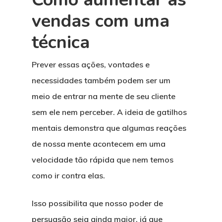
vendas com uma
técnica
Prever essas ações, vontades e
necessidades também podem ser um
meio de entrar na mente de seu cliente
sem ele nem perceber. A ideia de gatilhos
mentais demonstra que algumas reações
de nossa mente acontecem em uma
velocidade tão rápida que nem temos
como ir contra elas.
Isso possibilita que nosso poder de
persuasão seja ainda maior, já que