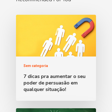
Sem categoria
7 dicas pra aumentar o seu
poder de persuasão em
qualquer situação!