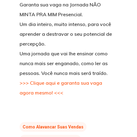
Garanta sua vaga na Jornada NÃO
MINTA PRA MIM Presencial.
Um dia inteiro, muito intenso, para você
aprender a destravar o seu potencial de
percepção.
Uma jornada que vai lhe ensinar como
nunca mais ser enganado, como ler as
pessoas. Você nunca mais será traído.
>>> Clique aqui e garanta sua vaga
agora mesmo! <<<
Como Alavancar Suas Vendas