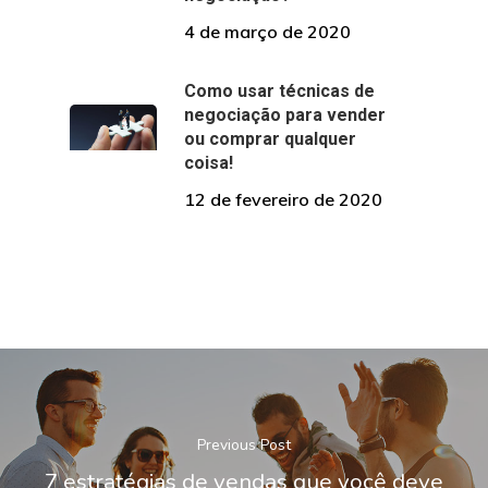
4 de março de 2020
Como usar técnicas de
negociação para vender
ou comprar qualquer
coisa!
12 de fevereiro de 2020
Previous Post
7 estratégias de vendas que você deve