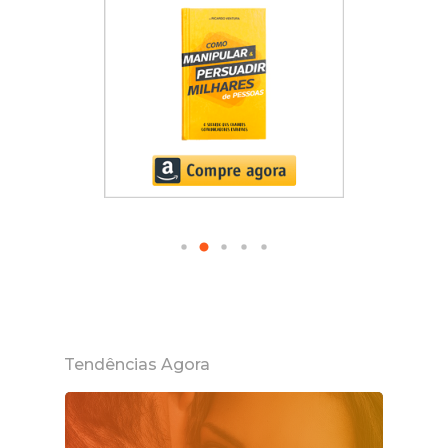
Tendências Agora