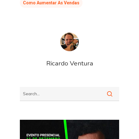
Como Aumentar As Vendas
Ricardo Ventura