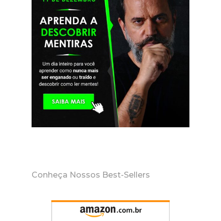
Conheça Nossos Best-Sellers