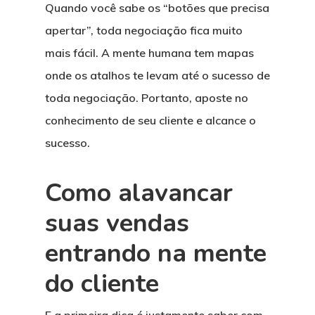
Quando você sabe os “botões que precisa
apertar”, toda negociação fica muito
mais fácil. A mente humana tem mapas
onde os atalhos te levam até o sucesso de
toda negociação. Portanto, aposte no
conhecimento de seu cliente e alcance o
sucesso.
Como alavancar
suas vendas
entrando na mente
do cliente