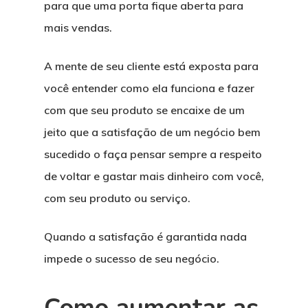
para que uma porta fique aberta para
mais vendas.
A mente de seu cliente está exposta para
você entender como ela funciona e fazer
com que seu produto se encaixe de um
jeito que a satisfação de um negócio bem
sucedido o faça pensar sempre a respeito
de voltar e gastar mais dinheiro com você,
com seu produto ou serviço.
Quando a satisfação é garantida nada
impede o sucesso de seu negócio.
Como aumentar as