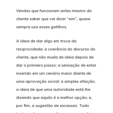
Vendas que funcionam antes mesmo do
cliente saber que vai dizer “sim”, quase
sempre usa esses gatilhos.
A ideia de dar algo em troca da
reciprocidade; a coerência do discurso do
cliente, que não muda de ideia depois de
dar o primeiro passo; a sensação de estar
inserido em um cenário maior diante de
uma aprovação social; a simples afeição;
a ideia de que uma autoridade está lhe
dizendo que aquilo é a melhor opção; e,
por fim, a sugestão de escassez. Tudo