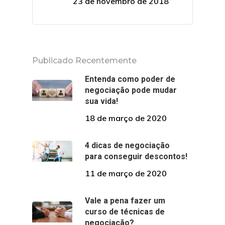
23 de novembro de 2018
Publicado Recentemente
Entenda como poder de
negociação pode mudar
sua vida!
18 de março de 2020
4 dicas de negociação
para conseguir descontos!
11 de março de 2020
Vale a pena fazer um
curso de técnicas de
negociação?