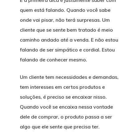
E a primeira dica é justamente saber com
quem está falando. Quando você sabe
onde vai pisar, não terá surpresas. Um
cliente que se sente bem tratado é meio
caminho andado até a venda. E não estou
falando de ser simpático e cordial. Estou
falando de conhecer mesmo.
Um cliente tem necessidades e demandas,
tem interesses em certos produtos e
soluções, é preciso se encaixar nisso.
Quando você se encaixa nessa vontade
dele de comprar, o produto passa a ser
algo que ele sente que precisa ter.