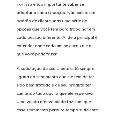
Por isso é tão importante saber se
adaptar a cada situação. Não existe um
padrão de cliente, mas uma série de
opções que você tem para trabalhar em
cada pessoa diferente. A ideia principal é
entender onde cada um se encaixa e o
que você pode fazer.
A satisfação de seu cliente está sempre
ligada ao sentimento que ele tem de ter
sido bem tratado e de seu produto ter
cumprido tudo aquilo que ele esperava.
Uma venda efetiva ainda faz com que
esse sentimento perdure tempo suficiente