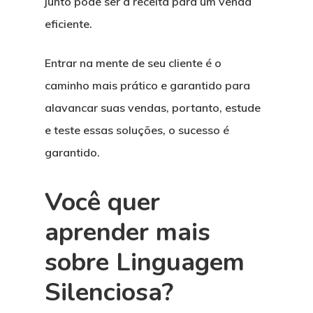
junto pode ser a receita para um venda
eficiente.
Entrar na mente de seu cliente é o
caminho mais prático e garantido para
alavancar suas vendas, portanto, estude
e teste essas soluções, o sucesso é
garantido.
Você quer
aprender mais
sobre Linguagem
Silenciosa?