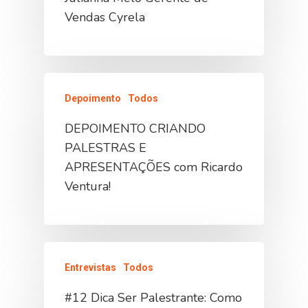
Vendas Cyrela
Depoimento
Todos
DEPOIMENTO CRIANDO
PALESTRAS E
APRESENTAÇÕES com Ricardo
Ventura!
Entrevistas
Todos
#12 Dica Ser Palestrante: Como