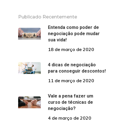
Publicado Recentemente
Entenda como poder de
negociação pode mudar
sua vida!
18 de março de 2020
4 dicas de negociação
para conseguir descontos!
11 de março de 2020
Vale a pena fazer um
curso de técnicas de
negociação?
4 de março de 2020