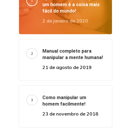
um homem é a coisa mais
fácil do mundo!
2 de janeiro de 2020
Manual completo para
manipular a mente humana!
21 de agosto de 2019
Como manipular um
homem facilmente!
23 de novembro de 2018