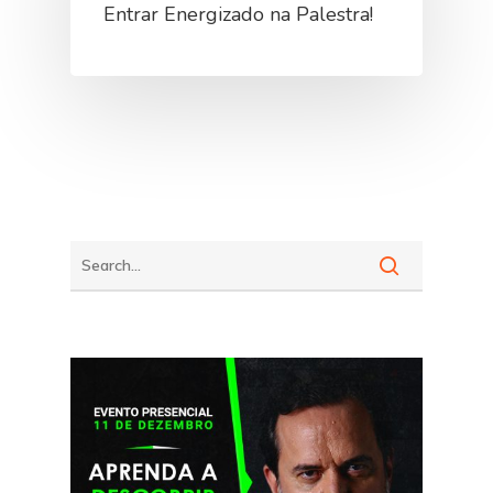
Entrar Energizado na Palestra!