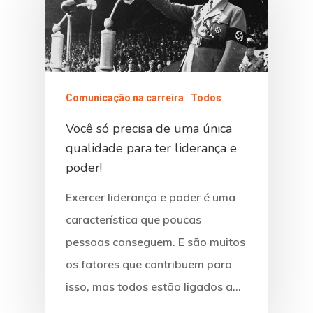
Comunicação na carreira
Todos
Você só precisa de uma única
qualidade para ter liderança e
poder!
Exercer liderança e poder é uma
característica que poucas
pessoas conseguem. E são muitos
os fatores que contribuem para
isso, mas todos estão ligados a…