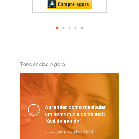
Tendências Agora
Aprender como manipular
um homem é a coisa mais
fácil do mundo!
2 de janeiro de 2020