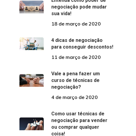
Entenda como poder de
negociação pode mudar
sua vida!
18 de março de 2020
4 dicas de negociação
para conseguir descontos!
11 de março de 2020
Vale a pena fazer um
curso de técnicas de
negociação?
4 de março de 2020
Como usar técnicas de
negociação para vender
ou comprar qualquer
coisa!