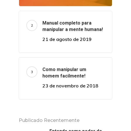
Manual completo para
manipular a mente humana!
21 de agosto de 2019
Como manipular um
homem facilmente!
23 de novembro de 2018
Publicado Recentemente