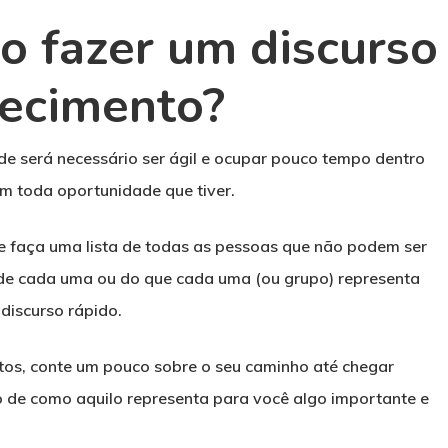
o fazer um discurso
decimento?
 será necessário ser ágil e ocupar pouco tempo dentro
em toda oportunidade que tiver.
e faça uma lista de todas as pessoas que não podem ser
 de cada uma ou do que cada uma (ou grupo) representa
 discurso rápido.
os, conte um pouco sobre o seu caminho até chegar
 de como aquilo representa para você algo importante e