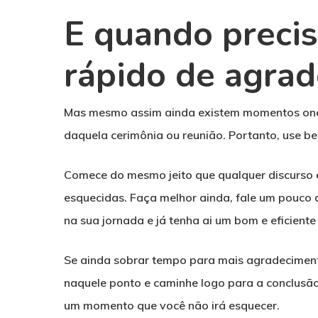
E quando precis
rápido de agra
Mas mesmo assim ainda existem momentos onde
daquela cerimônia ou reunião. Portanto, use b
Comece do mesmo jeito que qualquer discurso 
esquecidas. Faça melhor ainda, fale um pouco
na sua jornada e já tenha ai um bom e eficiente
Se ainda sobrar tempo para mais agradeciment
naquele ponto e caminhe logo para a conclusão
um momento que você não irá esquecer.