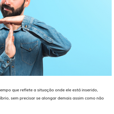
mpo que reflete a situação onde ele está inserido,
líbrio, sem precisar se alongar demais assim como não