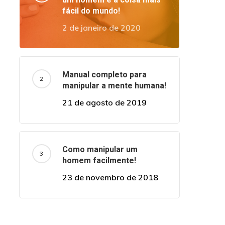
fácil do mundo!
2 de janeiro de 2020
Manual completo para
manipular a mente humana!
21 de agosto de 2019
Como manipular um
homem facilmente!
23 de novembro de 2018