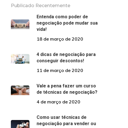
Publicado Recentemente
Entenda como poder de
negociação pode mudar sua
vida!
18 de março de 2020
4 dicas de negociação para
conseguir descontos!
11 de março de 2020
Vale a pena fazer um curso
de técnicas de negociação?
4 de março de 2020
Como usar técnicas de
negociação para vender ou