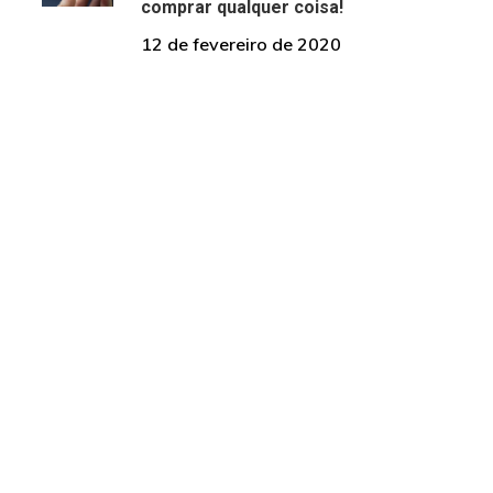
comprar qualquer coisa!
12 de fevereiro de 2020