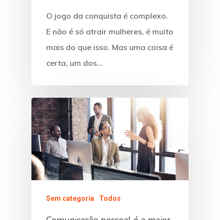
O jogo da conquista é complexo.
E não é só atrair mulheres, é muito
mais do que isso. Mas uma coisa é
certa, um dos…
Sem categoria
Todos
Comunicação pessoal é a maior