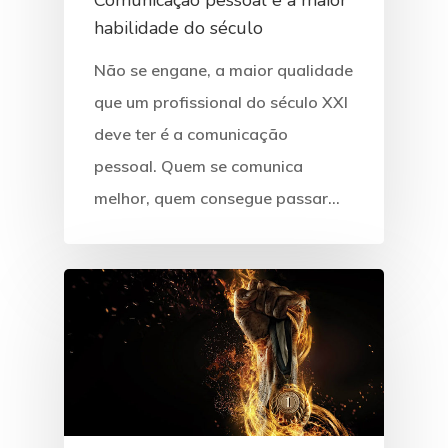
habilidade do século
Não se engane, a maior qualidade
que um profissional do século XXI
deve ter é a comunicação
pessoal. Quem se comunica
melhor, quem consegue passar…