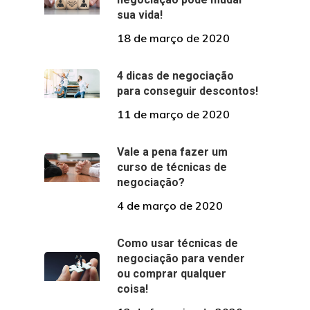
sua vida!
18 de março de 2020
4 dicas de negociação
para conseguir descontos!
11 de março de 2020
Vale a pena fazer um
curso de técnicas de
negociação?
4 de março de 2020
Como usar técnicas de
negociação para vender
ou comprar qualquer
coisa!