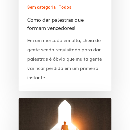
Sem categoria
Todos
Como dar palestras que
formam vencedores!
Em um mercado em alta, cheia de
gente sendo requisitada para dar
palestras é óbvio que muita gente
vai ficar perdida em um primeiro
instante.…