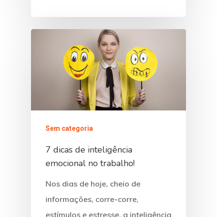
Sem categoria
7 dicas de inteligência
emocional no trabalho!
Nos dias de hoje, cheio de
informações, corre-corre,
estímulos e estresse, a inteligência