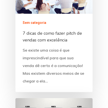
Sem categoria
7 dicas de como fazer pitch de
vendas com excelência
Se existe uma coisa é que
imprescindível para que sua
venda dê certo é a comunicação!
Mas existem diversos meios de se
chegar a ela…