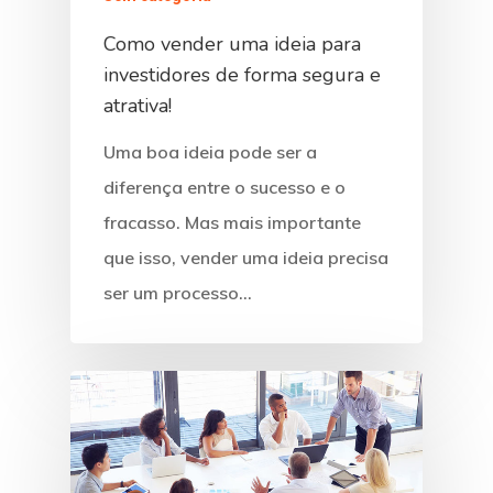
Como vender uma ideia para
investidores de forma segura e
atrativa!
Uma boa ideia pode ser a
diferença entre o sucesso e o
fracasso. Mas mais importante
que isso, vender uma ideia precisa
ser um processo…