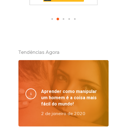
Tendências Agora
Aprender como manipular
um homem é a coisa mais
fácil do mundo!
2 de janeiro de 2020