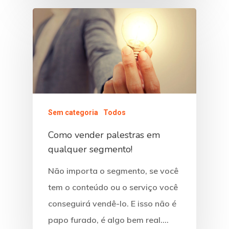
Sem categoria
Todos
Como vender palestras em
qualquer segmento!
Não importa o segmento, se você
tem o conteúdo ou o serviço você
conseguirá vendê-lo. E isso não é
papo furado, é algo bem real.…