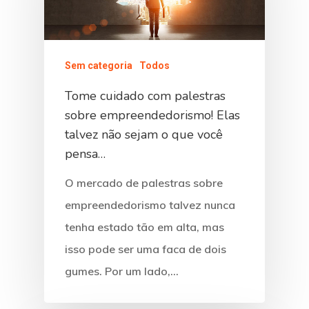
Sem categoria
Todos
Tome cuidado com palestras
sobre empreendedorismo! Elas
talvez não sejam o que você
pensa…
O mercado de palestras sobre
empreendedorismo talvez nunca
tenha estado tão em alta, mas
isso pode ser uma faca de dois
gumes. Por um lado,…