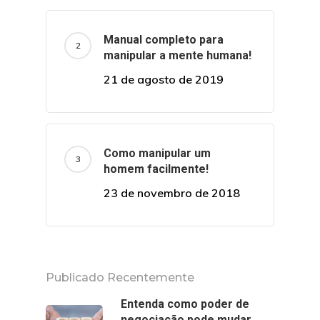
Manual completo para
manipular a mente humana!
21 de agosto de 2019
Como manipular um
homem facilmente!
23 de novembro de 2018
Publicado Recentemente
Entenda como poder de
negociação pode mudar