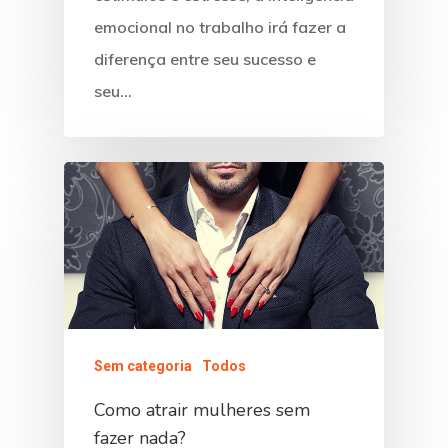
emocional no trabalho irá fazer a
diferença entre seu sucesso e
seu…
Sem categoria
Todos
Como atrair mulheres sem
fazer nada?