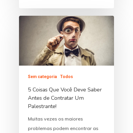
Sem categoria
Todos
5 Coisas Que Você Deve Saber
Antes de Contratar Um
Palestrante!
Muitas vezes os maiores
problemas podem encontrar as