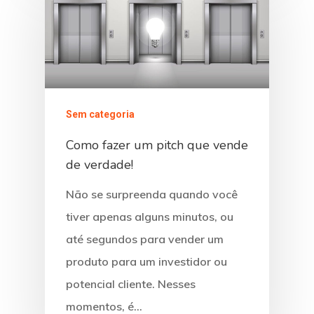
Sem categoria
Como fazer um pitch que vende
de verdade!
Não se surpreenda quando você
tiver apenas alguns minutos, ou
até segundos para vender um
produto para um investidor ou
potencial cliente. Nesses
momentos, é…