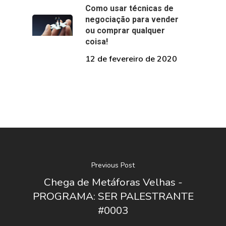
Como usar técnicas de
negociação para vender
ou comprar qualquer
coisa!
12 de fevereiro de 2020
Previous Post
Chega de Metáforas Velhas -
PROGRAMA: SER PALESTRANTE
#0003