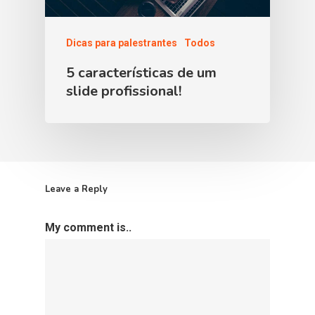
Dicas para palestrantes
Todos
5 características de um
slide profissional!
Leave a Reply
My comment is..