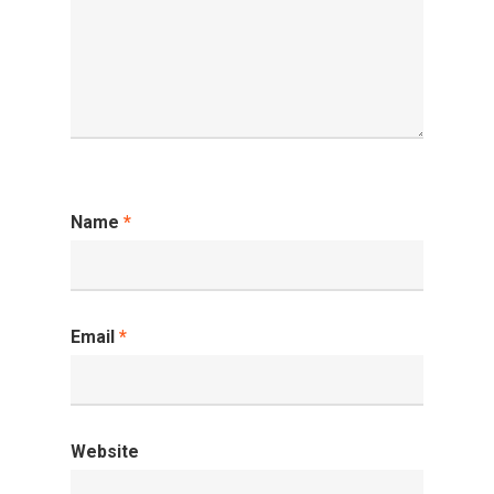
Name
*
Email
*
Website