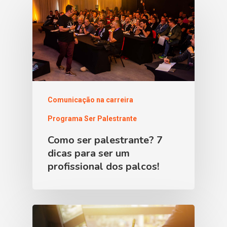
Comunicação na carreira
Programa Ser Palestrante
Como ser palestrante? 7
dicas para ser um
profissional dos palcos!