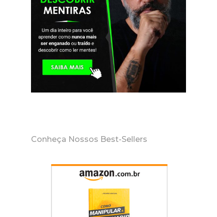
Conheça Nossos Best-Sellers