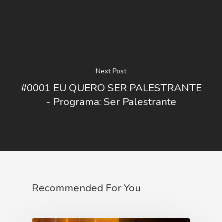
Next Post
#0001 EU QUERO SER PALESTRANTE
- Programa: Ser Palestrante
Recommended For You