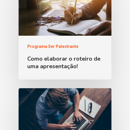
Programa Ser Palestrante
Como elaborar o roteiro de
uma apresentação!