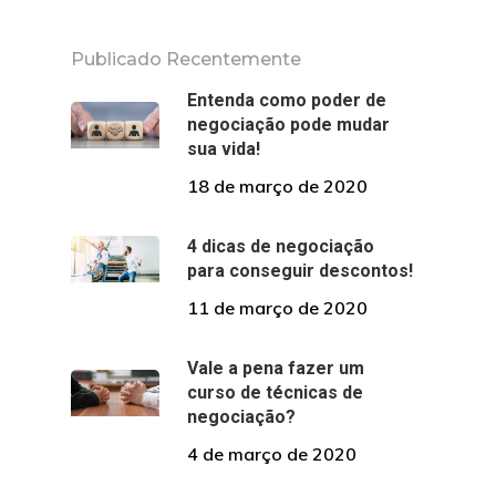
Publicado Recentemente
Entenda como poder de
negociação pode mudar
sua vida!
18 de março de 2020
4 dicas de negociação
para conseguir descontos!
11 de março de 2020
Vale a pena fazer um
curso de técnicas de
negociação?
4 de março de 2020