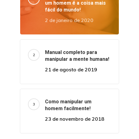
um homem é a coisa mais
fácil do mundo!
2 de janeiro de 2020
Manual completo para
manipular a mente humana!
21 de agosto de 2019
Como manipular um
homem facilmente!
23 de novembro de 2018