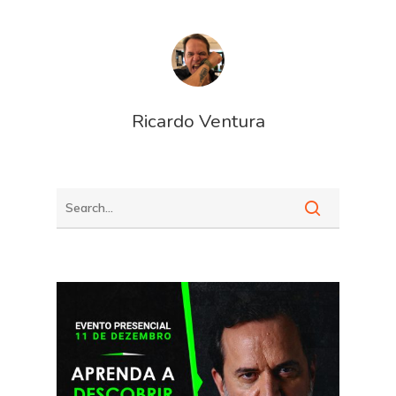
Ricardo Ventura