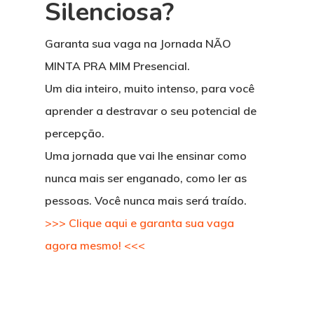
Silenciosa?
Garanta sua vaga na Jornada NÃO
MINTA PRA MIM Presencial.
Um dia inteiro, muito intenso, para você
aprender a destravar o seu potencial de
percepção.
Uma jornada que vai lhe ensinar como
nunca mais ser enganado, como ler as
pessoas. Você nunca mais será traído.
>>> Clique aqui e garanta sua vaga
agora mesmo! <<<