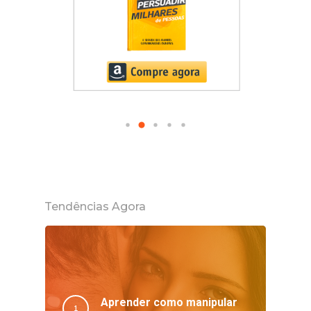
Tendências Agora
Aprender como manipular