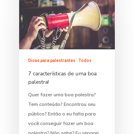
Dicas para palestrantes
Todos
7 características de uma boa
palestra!
Quer fazer uma boa palestra?
Tem conteúdo? Encontrou seu
público? Então o eu falta para
você conseguir fazer um boa
palestra? Não sabe? Eu separei…