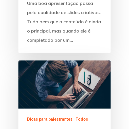
Uma boa apresentação passa
pela qualidade de slides criativos.
Tudo bem que o conteúdo é ainda
o principal, mas quando ele é
completado por um…
Dicas para palestrantes
Todos