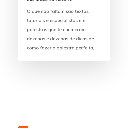
O que não faltam são textos,
tutoriais e especialistas em
palestras que te enumeram
dezenas e dezenas de dicas de
como fazer a palestra perfeita,…