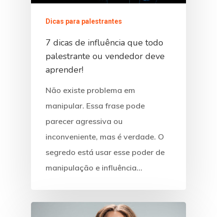
Dicas para palestrantes
7 dicas de influência que todo
palestrante ou vendedor deve
aprender!
Não existe problema em
manipular. Essa frase pode
parecer agressiva ou
inconveniente, mas é verdade. O
segredo está usar esse poder de
manipulação e influência…