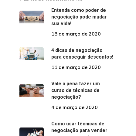
Entenda como poder de
negociação pode mudar
sua vida!
18 de março de 2020
4 dicas de negociação
para conseguir descontos!
11 de março de 2020
Vale a pena fazer um
curso de técnicas de
negociação?
4 de março de 2020
Como usar técnicas de
negociação para vender