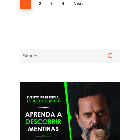
2
3
4
Next
1