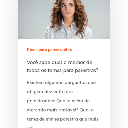
Dicas para palestrantes
Você sabe qual o melhor de
todos os temas para palestras?
Existem algumas perguntas que
afligem dez entre dez
palestrantes: Qual o nicho de
mercado mais rentável? Qual o
tema de minha palestra que mais
vai…