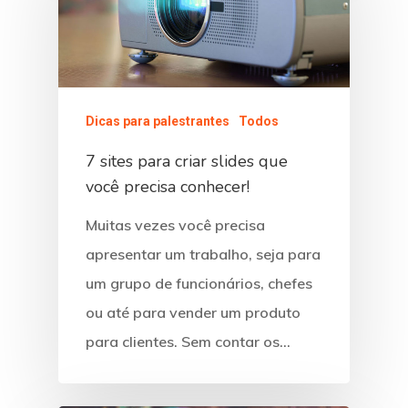
Dicas para palestrantes
Todos
7 sites para criar slides que
você precisa conhecer!
Muitas vezes você precisa
apresentar um trabalho, seja para
um grupo de funcionários, chefes
ou até para vender um produto
para clientes. Sem contar os…