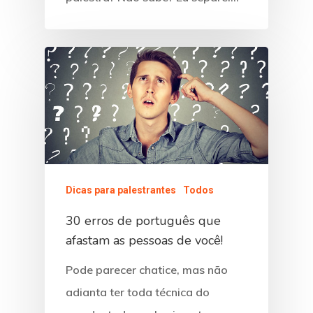
Dicas para palestrantes
Todos
30 erros de português que
afastam as pessoas de você!
Pode parecer chatice, mas não
adianta ter toda técnica do