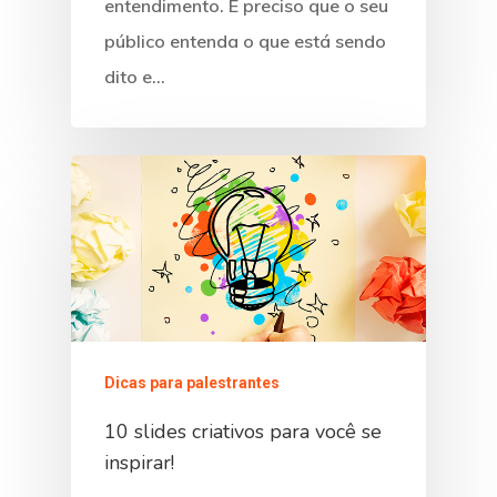
entendimento. É preciso que o seu
público entenda o que está sendo
dito e…
Dicas para palestrantes
10 slides criativos para você se
inspirar!