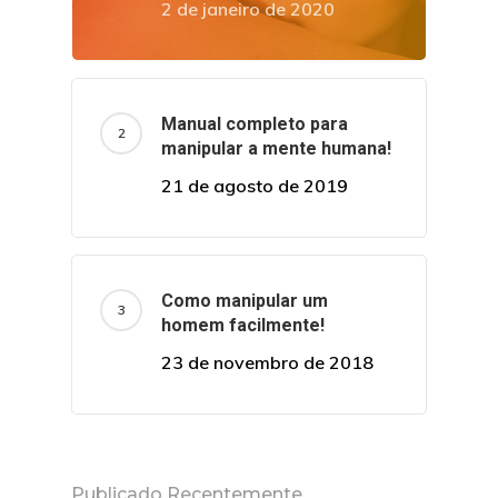
2 de janeiro de 2020
Manual completo para
manipular a mente humana!
21 de agosto de 2019
Como manipular um
homem facilmente!
23 de novembro de 2018
Publicado Recentemente