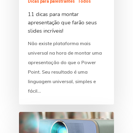
Dicas para palestrantes
Todos
11 dicas para montar
apresentação que farão seus
slides incríveis!
Não existe plataforma mais
universal na hora de montar uma
apresentação do que o Power
Point. Seu resultado é uma
linguagem universal, simples e
fácil…