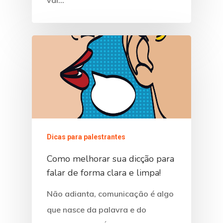
Dicas para palestrantes
Como melhorar sua dicção para
falar de forma clara e limpa!
Não adianta, comunicação é algo
que nasce da palavra e do