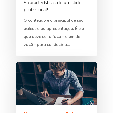
5 características de um slide
profissional!
O conteúdo é o principal de sua
palestra ou apresentação. É ele
que deve ser o foco – além de
você – para conduzir a…