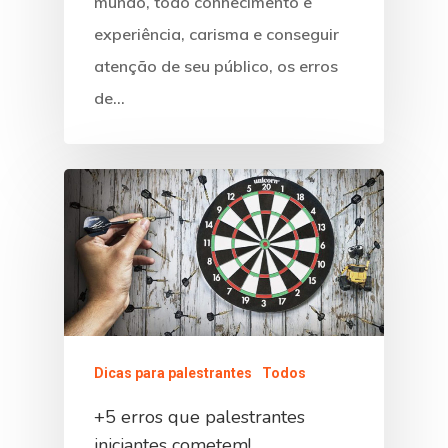
mundo, todo conhecimento e
experiência, carisma e conseguir
atenção de seu público, os erros
de…
Dicas para palestrantes
Todos
+5 erros que palestrantes
iniciantes cometem!